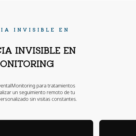
IA INVISIBLE EN
A INVISIBLE EN
ONITORING
entalMonitoring para tratamientos
ealizar un seguimiento remoto de tu
sonalizado sin visitas constantes.