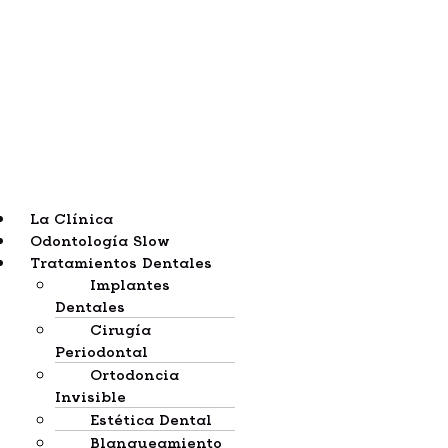
La Clínica
Odontología Slow
Tratamientos Dentales
Implantes
Dentales
Cirugía
Periodontal
Ortodoncia
Invisible
Estética Dental
Blanqueamiento