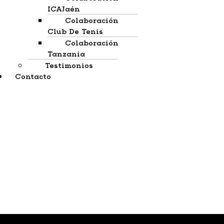
ICAJaén
Colaboración
Club De Tenis
Colaboración
Tanzania
Testimonios
Contacto