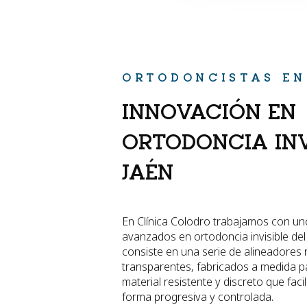
ORTODONCISTAS EN
INNOVACIÓN EN
ORTODONCIA INV
JAÉN
En Clínica Colodro trabajamos con un
avanzados en ortodoncia invisible de
consiste en una serie de alineadores 
transparentes, fabricados a medida p
material resistente y discreto que faci
forma progresiva y controlada.