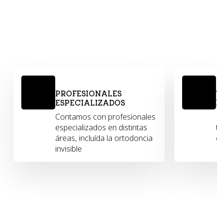
PROFESIONALES
ESPECIALIZADOS
Contamos con profesionales
especializados en distintas
áreas, incluída la ortodoncia
invisible