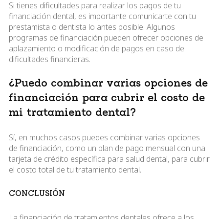
Si tienes dificultades para realizar los pagos de tu
financiación dental, es importante comunicarte con tu
prestamista o dentista lo antes posible. Algunos
programas de financiación pueden ofrecer opciones de
aplazamiento o modificación de pagos en caso de
dificultades financieras.
¿Puedo combinar varias opciones de
financiación para cubrir el costo de
mi tratamiento dental?
Sí, en muchos casos puedes combinar varias opciones
de financiación, como un plan de pago mensual con una
tarjeta de crédito específica para salud dental, para cubrir
el costo total de tu tratamiento dental.
CONCLUSIÓN
La financiación de tratamientos dentales ofrece a los