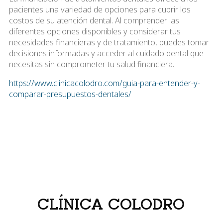
pacientes una variedad de opciones para cubrir los
costos de su atención dental. Al comprender las
diferentes opciones disponibles y considerar tus
necesidades financieras y de tratamiento, puedes tomar
decisiones informadas y acceder al cuidado dental que
necesitas sin comprometer tu salud financiera.
https://www.clinicacolodro.com/guia-para-entender-y-
comparar-presupuestos-dentales/
CLÍNICA COLODRO