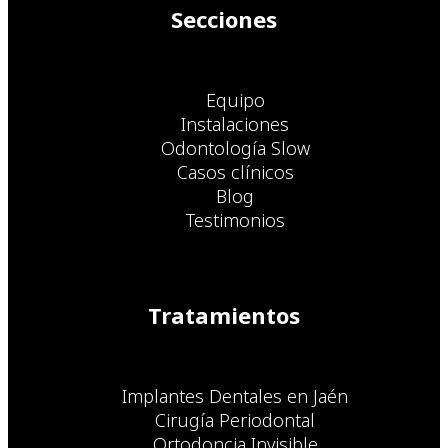
Secciones
Equipo
Instalaciones
Odontología Slow
Casos clínicos
Blog
Testimonios
Tratamientos
Implantes Dentales en Jaén
Cirugía Periodontal
Ortodoncia Invisible