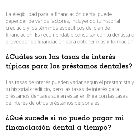
La elegibilidad para la financiación dental puede
depender de varios factores, incluyendo tu historial
crediticio y los términos específicos del plan de
financiación. Es recomendable consultar con tu dentista o
proveedor de financiación para obtener más información.
¿Cuáles son las tasas de interés
típicas para los préstamos dentales?
Las tasas de interés pueden variar según el prestamista y
tu historial crediticio, pero las tasas de interés para
préstamos dentales suelen estar en línea con las tasas
de interés de otros préstamos personales.
¿Qué sucede si no puedo pagar mi
financiación dental a tiempo?