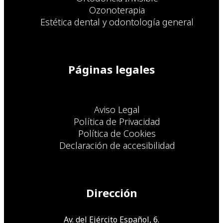
Ozonoterapia
Estética dental y odontología general
Páginas legales
Aviso Legal
Política de Privacidad
Política de Cookies
Declaración de accesibilidad
Dirección
Av. del Ejército Español, 6.