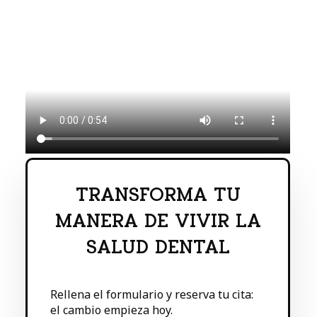
TRANSFORMA TU
MANERA DE VIVIR LA
SALUD DENTAL
Rellena el formulario y reserva tu cita:
el cambio empieza hoy.