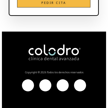
Copyright © 2026 Todos los derechos reservados