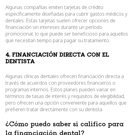
Algunas compañías emiten tarjetas de crédito
específicamente diseñadas para cubrir gastos médicos y
dentales. Estas tarjetas suelen ofrecer opciones de
financiación sin intereses durante un período
promocional, lo que puede ser beneficioso para aquellos
que necesitan tiempo para pagar su tratamiento.
4. FINANCIACIÓN DIRECTA CON EL
DENTISTA
Algunas clínicas dentales ofrecen financiación directa a
través de acuerdos con proveedores financieros o
programas internos. Estos planes pueden variar en
términos de tasas de interés y requisitos de elegibilidad,
pero ofrecen una opción conveniente para aquellos que
prefieren tratar directamente con su dentista.
¿Cómo puedo saber si califico para
la financiación dental?