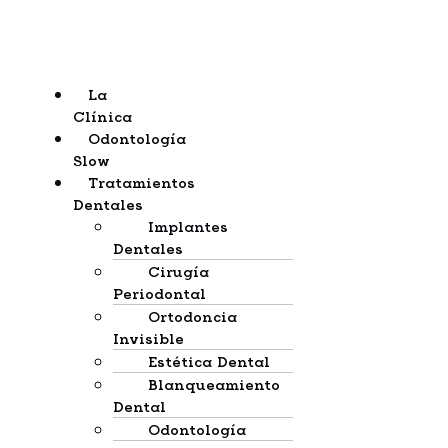
La
Clínica
Odontología
Slow
Tratamientos
Dentales
Implantes
Dentales
Cirugía
Periodontal
Ortodoncia
Invisible
Estética Dental
Blanqueamiento
Dental
Odontología