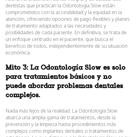
dentistas que practican la Odontología Slow están
comprometidos con la accesibilidad y la equidad en la
atención, ofreciendo opciones de pago flexibles y planes
de tratamiento adaptados a las necesidades y
posibilidades de cada paciente. En definitiva, se trata de
un enfoque centrado en el paciente, que busca el
beneficio de todos, independientemente de su situación
económica.
Mito 3: La Odontología Slow es solo
para tratamientos básicos y no
puede abordar problemas dentales
complejos.
Nada más lejos de la realidad. La Odontología Slow
abarca una amplia gama de tratamientos, desde la
prevención y la limpieza hasta procedimientos más
complejos como implantes dentales o tratamientos de