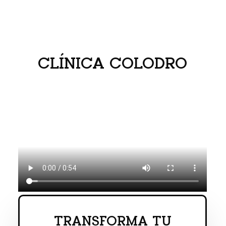
CLÍNICA COLODRO
TRANSFORMA TU