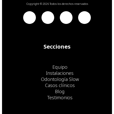
Copyright © 2026 Todos los derechos reservados
Secciones
Equipo
Instalaciones
Odontología Slow
Casos clínicos
Blog
Testimonios