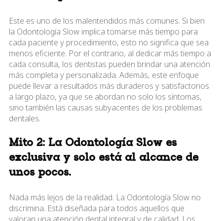
Este es uno de los malentendidos más comunes. Si bien
la Odontología Slow implica tomarse más tiempo para
cada paciente y procedimiento, esto no significa que sea
menos eficiente. Por el contrario, al dedicar más tiempo a
cada consulta, los dentistas pueden brindar una atención
más completa y personalizada. Además, este enfoque
puede llevar a resultados más duraderos y satisfactorios
a largo plazo, ya que se abordan no solo los síntomas,
sino también las causas subyacentes de los problemas
dentales.
Mito 2: La Odontología Slow es
exclusiva y solo está al alcance de
unos pocos.
Nada más lejos de la realidad. La Odontología Slow no
discrimina. Está diseñada para todos aquellos que
valoran una atención dental integral y de calidad. Los