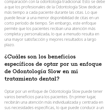
comparación con la odontología tradicional. Esto se debe
a que los profesionales de la Odontología Slow dedican
más tiempo a cada paciente durante las citas. Lo que
puede llevar a una menor disponibilidad de citas en un
corto período de tiempo. Sin embargo, este enfoque
permite que los pacientes reciban una atención más
completa y personalizada, lo que a menudo resulta en
una mayor satisfacción y mejores resultados a largo
plazo.
¿Cuáles son los beneficios
específicos de optar por un enfoque
de Odontología Slow en mi
tratamiento dental?
Optar por un enfoque de Odontología Slow puede tener
varios beneficios para los pacientes. En primer lugar,
recibirán una atención más individualizada y centrada en
sus necesidades específicas, lo que puede conducir a un