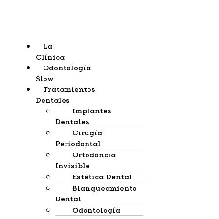
La
Clínica
Odontología
Slow
Tratamientos
Dentales
Implantes
Dentales
Cirugía
Periodontal
Ortodoncia
Invisible
Estética Dental
Blanqueamiento
Dental
Odontología