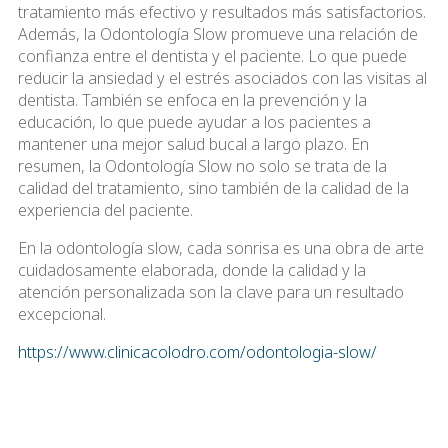
tratamiento más efectivo y resultados más satisfactorios.
Además, la Odontología Slow promueve una relación de
confianza entre el dentista y el paciente. Lo que puede
reducir la ansiedad y el estrés asociados con las visitas al
dentista. También se enfoca en la prevención y la
educación, lo que puede ayudar a los pacientes a
mantener una mejor salud bucal a largo plazo. En
resumen, la Odontología Slow no solo se trata de la
calidad del tratamiento, sino también de la calidad de la
experiencia del paciente.
En la odontología slow, cada sonrisa es una obra de arte
cuidadosamente elaborada, donde la calidad y la
atención personalizada son la clave para un resultado
excepcional.
https://www.clinicacolodro.com/odontologia-slow/