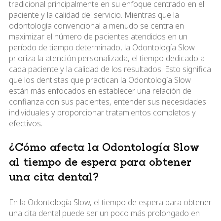
tradicional principalmente en su enfoque centrado en el
paciente y la calidad del servicio. Mientras que la
odontología convencional a menudo se centra en
maximizar el número de pacientes atendidos en un
período de tiempo determinado, la Odontología Slow
prioriza la atención personalizada, el tiempo dedicado a
cada paciente y la calidad de los resultados. Esto significa
que los dentistas que practican la Odontología Slow
están más enfocados en establecer una relación de
confianza con sus pacientes, entender sus necesidades
individuales y proporcionar tratamientos completos y
efectivos.
¿Cómo afecta la Odontología Slow
al tiempo de espera para obtener
una cita dental?
En la Odontología Slow, el tiempo de espera para obtener
una cita dental puede ser un poco más prolongado en