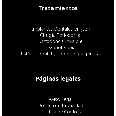
Tratamientos
Implantes Dentales en Jaén
Cirugía Periodontal
Ortodoncia Invisible
Ozonoterapia
Estética dental y odontología general
Páginas legales
Aviso Legal
Política de Privacidad
Política de Cookies