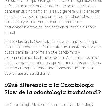
ortodoncia. Lo que distingue a la Odontología Slow es su
enfoque holístico, que considera no solo el problema
dental en sí, sino también la salud general y el bienestar
del paciente. Esto implica un enfoque colaborativo entre
el dentista y el paciente, donde se fomenta la
participación activa del paciente en su propio cuidado
dental.
En conclusión, la Odontología Slow es mucho más que
una simple tendencia. Es un enfoque transformador que
busca cambiar la forma en que percibimos y
experimentamos la atención dental. Al separar los mitos
de las verdades, podemos apreciar mejor los beneficios
de este enfoque y tomar decisiones más informadas
sobre nuestra salud dental.
¿Qué diferencia a la Odontología
Slow de la odontología tradicional?
La Odontología Slow se diferencia de la odontología